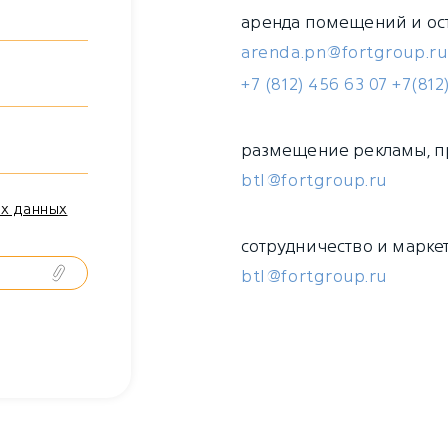
аренда помещений и ос
arenda.pn@fortgroup.ru
+7 (812) 456 63 07
+7(812
размещение рекламы, п
btl@fortgroup.ru
х данных
сотрудничество и марке
btl@fortgroup.ru