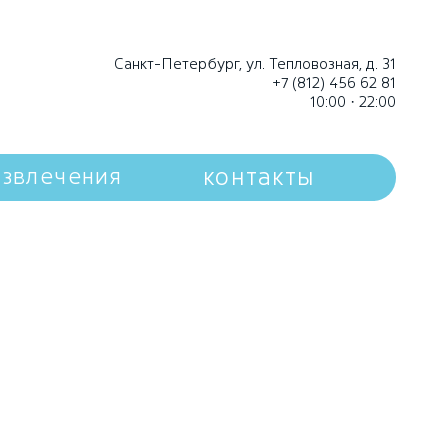
Санкт-Петербург, ул. Тепловозная, д. 31
+7 (812) 456 62 81
10:00 · 22:00
контакты
азвлечения