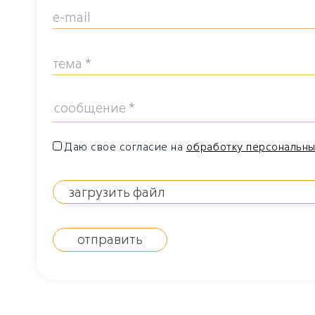
Даю свое согласие на
обработку персональны
загрузить файл