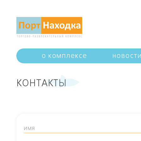
о комплексе
новост
КОНТАКТЫ