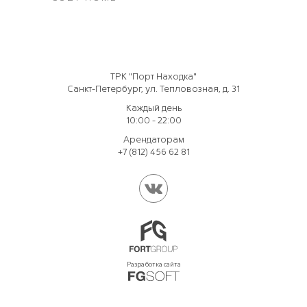
ТРК "Порт Находка"
Санкт-Петербург, ул. Тепловозная, д. 31
Каждый день
10:00 - 22:00
Арендаторам
+7 (812) 456 62 81
Разработка сайта