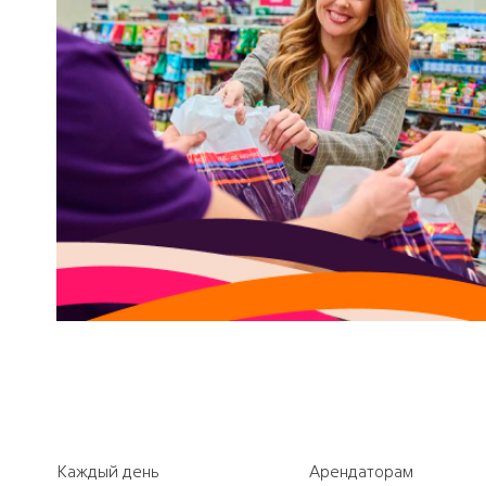
Каждый день
Арендаторам