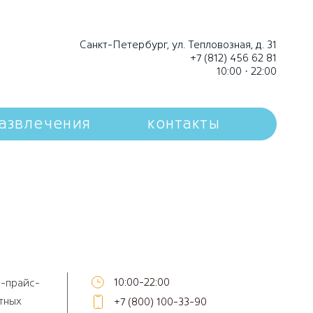
Санкт-Петербург, ул. Тепловозная, д. 31
+7 (812) 456 62 81
10:00 · 22:00
азвлечения
контакты
10:00-22:00
ф-прайс-
тных
+7 (800) 100-33-90