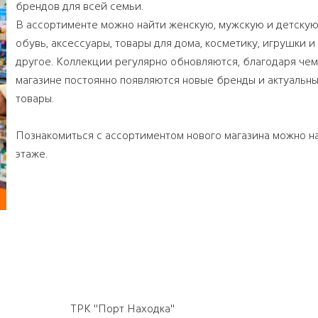
брендов для всей семьи.
В ассортименте можно найти женскую, мужскую и детскую
обувь, аксессуары, товары для дома, косметику, игрушки и
другое. Коллекции регулярно обновляются, благодаря чем
магазине постоянно появляются новые бренды и актуальн
товары.
Познакомиться с ассортиментом нового магазина можно н
этаже.
ТРК "Порт Находка"