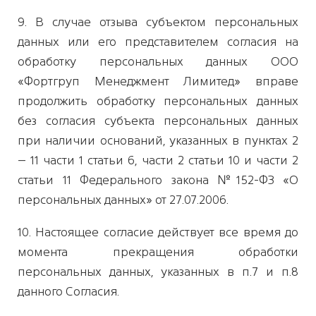
9. В случае отзыва субъектом персональных
данных или его представителем согласия на
обработку персональных данных ООО
«Фортгруп Менеджмент Лимитед» вправе
продолжить обработку персональных данных
без согласия субъекта персональных данных
при наличии оснований, указанных в пунктах 2
– 11 части 1 статьи 6, части 2 статьи 10 и части 2
статьи 11 Федерального закона №152-ФЗ «О
персональных данных» от 27.07.2006.
10. Настоящее согласие действует все время до
момента прекращения обработки
персональных данных, указанных в п.7 и п.8
данного Согласия.