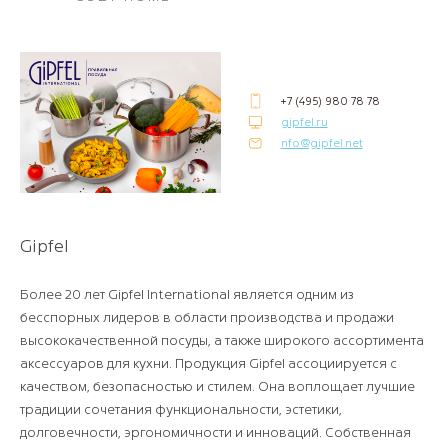
+7 (495) 980 78 78
gipfel.ru
nfo@gipfel.net
Gipfel
Более 20 лет Gipfel International является одним из
бесспорных лидеров в области производства и продажи
высококачественной посуды, а также широкого ассортимента
аксессуаров для кухни. Продукция Gipfel ассоциируется с
качеством, безопасностью и стилем. Она воплощает лучшие
традиции сочетания функциональности, эстетики,
долговечности, эргономичности и инноваций. Собственная