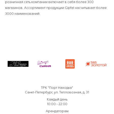
розничная сеть компании включает в себя более 300
магазинов. Ассортимент продукции Gipfel насчитывает более
3000 наименований.
ТРК "Порт Находка"
Санкт-Петербург, ул. Тепловозная, д. 31
Каждый день
10:00 - 22:00
Арендаторам