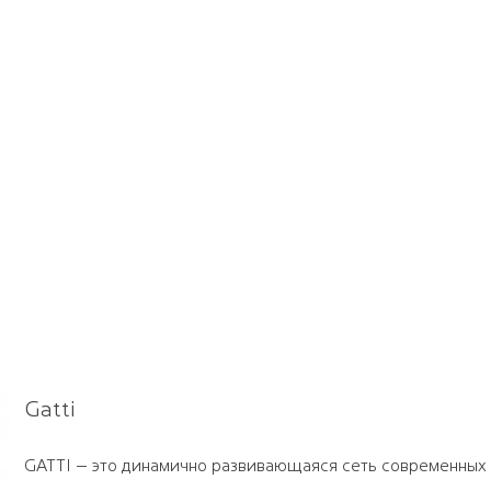
Gatti
GATTI – это динамично развивающаяся сеть современных