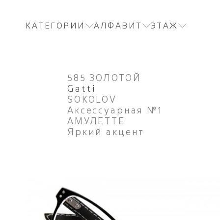
КАТЕГОРИИ
АЛФАВИТ
ЭТАЖ
585 ЗОЛОТОЙ
Gatti
SOKOLOV
Аксессуарная №1
АМУЛЕТТЕ
Яркий акцент