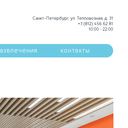
Санкт-Петербург, ул. Тепловозная, д. 31
+7 (812) 456 62 81
10:00 · 22:00
азвлечения
контакты