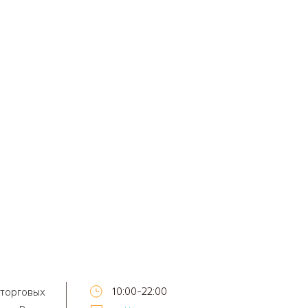
10:00-22:00
 торговых