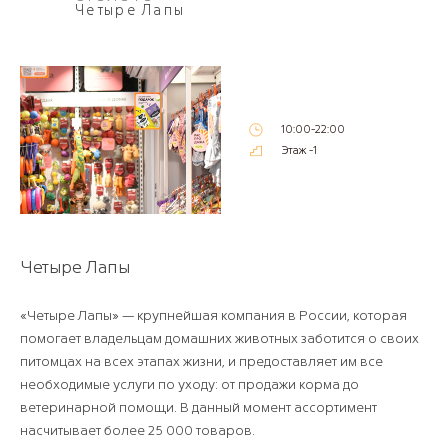
Четыре Лапы
10:00-22:00
Этаж -1
Четыре Лапы
«Четыре Лапы» — крупнейшая компания в России, которая
помогает владельцам домашних животных заботится о своих
питомцах на всех этапах жизни, и предоставляет им все
необходимые услуги по уходу: от продажи корма до
ветеринарной помощи. В данный момент ассортимент
насчитывает более 25 000 товаров.