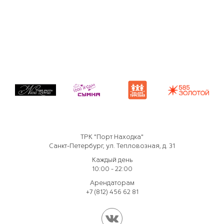
ТРК "Порт Находка"
Санкт-Петербург, ул. Тепловозная, д. 31
Каждый день
10:00 - 22:00
Арендаторам
+7 (812) 456 62 81