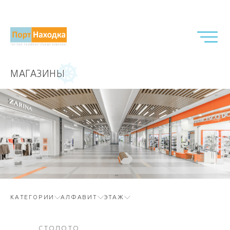
МАГАЗИНЫ
КАТЕГОРИИ
АЛФАВИТ
ЭТАЖ
СТОЛОТО