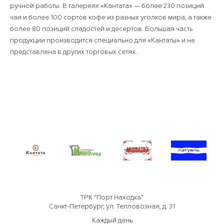
ручной работы. В галереях «Кантата» — более 230 позиций
чая и более 100 сортов кофе из разных уголков мира, а также
более 80 позиций сладостей и десертов. Большая часть
продукции производится специально для «Кантаты» и не
представлена в других торговых сетях.
ТРК "Порт Находка"
Санкт-Петербург, ул. Тепловозная, д. 31
Каждый день