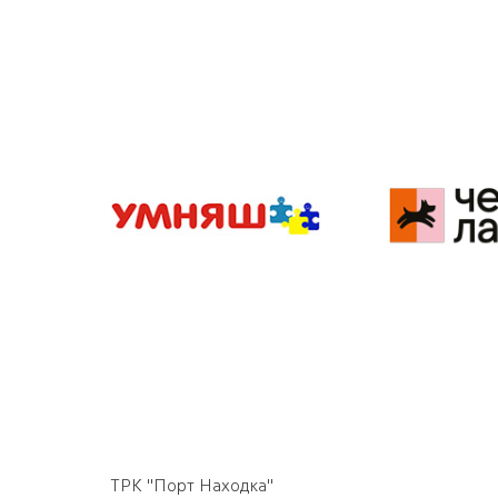
ТРК "Порт Находка"