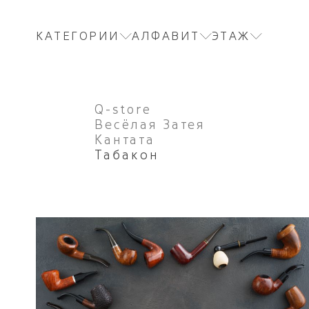
КАТЕГОРИИ
АЛФАВИТ
ЭТАЖ
Q-store
Весёлая Затея
Кантата
Табакон