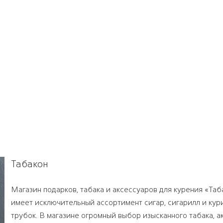
Табакон
Магазин подарков, табака и аксессуаров для курения «Таб
имеет исключительный ассортимент сигар, сигарилл и кур
трубок. В магазине огромный выбор изысканного табака, а