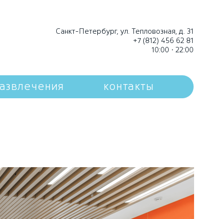
Санкт-Петербург, ул. Тепловозная, д. 31
+7 (812) 456 62 81
10:00 · 22:00
азвлечения
контакты