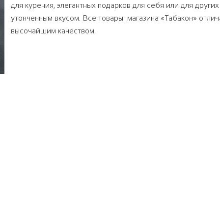
для курения, элегантных подарков для себя или для других
утонченным вкусом. Все товары магазина «Табакон» отли
высочайшим качеством.