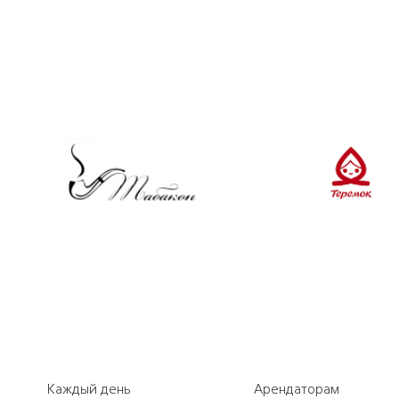
Каждый день
Арендаторам