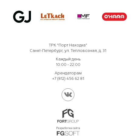
ТРК "Порт Находка"
Санкт-Петербург, ул. Тепловозная, д. 31
Каждый день
10:00 - 22:00
Арендаторам
+7 (812) 456 62 81
Разработка сайта