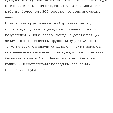
категории «Сеть магазинов одежды». Магазины Gloria Jeans
работают более чем в 300 городах, и сеть растет с каждым
днем.
Бренд ориентируется на высокий уровень качества,
оставаясь доступным по цене для максимального числа
покупателей. В Gloria Jeans вы всегда найдете настоящий
деним, высококачественные футболки, худи и свитшоты,
трикотаж, верхнюю одежду из технологичных материалов,
повседневные и вечерние платья, одежду для дома, нижнее
белье и аксессуары. Gloria Jeans регулярно обновляет
коллекции в соответствии с последними трендами и
желаниями покупателей.