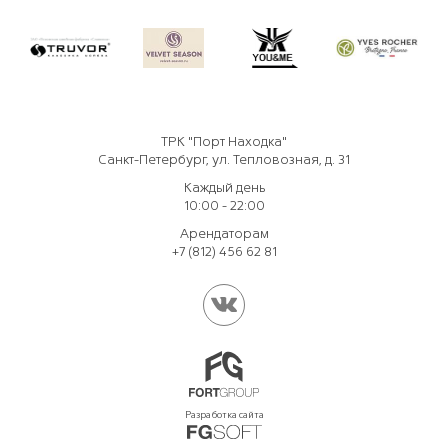
ТРК "Порт Находка"
Санкт-Петербург, ул. Тепловозная, д. 31
Каждый день
10:00 - 22:00
Арендаторам
+7 (812) 456 62 81
Разработка сайта