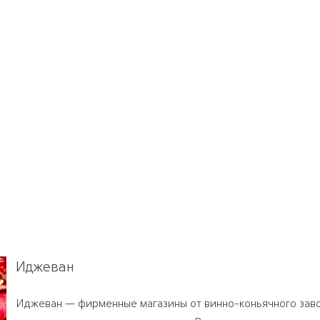
Иджеван
Иджеван — фирменные магазины от винно-коньячного зав