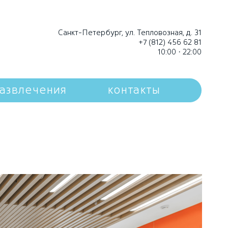
Санкт-Петербург, ул. Тепловозная, д. 31
+7 (812) 456 62 81
10:00 · 22:00
азвлечения
контакты