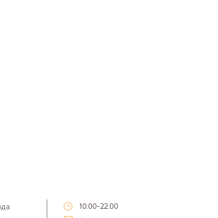
10:00-22:00
ода