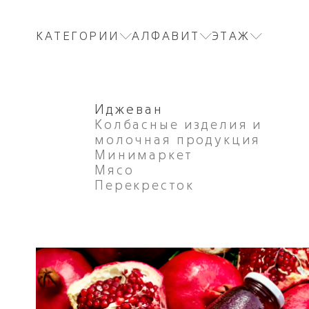
КАТЕГОРИИ
АЛФАВИТ
ЭТАЖ
Иджеван
Колбасные изделия и
молочная продукция
Минимаркет
Мясо
Перекресток