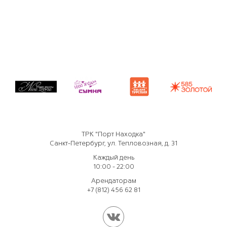
ТРК "Порт Находка"
Санкт-Петербург, ул. Тепловозная, д. 31
Каждый день
10:00 - 22:00
Арендаторам
+7 (812) 456 62 81