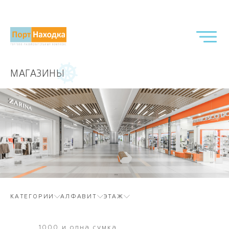
МАГАЗИНЫ
КАТЕГОРИИ
АЛФАВИТ
ЭТАЖ
1000 и одна сумка