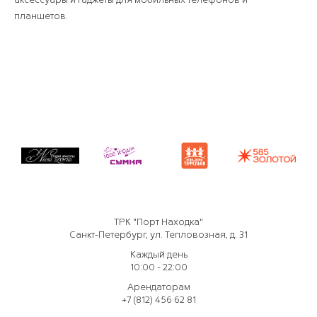
планшетов.
ТРК "Порт Находка"
Санкт-Петербург, ул. Тепловозная, д. 31
Каждый день
10:00 - 22:00
Арендаторам
+7 (812) 456 62 81