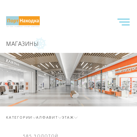
МАГАЗИНЫ
КАТЕГОРИИ
АЛФАВИТ
ЭТАЖ
585 ЗОЛОТОЙ