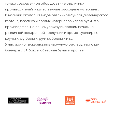
только современное оборудование различных
производителей, и качественные расходные материалы.
В наличии около 100 видов различной бумаги, дизайнерского
картона, пластика и прочих материалов используемых в
производстве. По вашему заказу выполним печать на
различной подарочной продукции и промо-сувенирах:
кружках, футболках, ручках, брелках и т.д.
У нас можно также заказать наружную рекламу, такую как
баннеры, лайтбоксы, объёмные буквы и прочее.