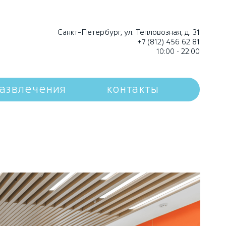
Санкт-Петербург, ул. Тепловозная, д. 31
+7 (812) 456 62 81
10:00 · 22:00
азвлечения
контакты